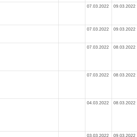
07.03.2022
09.03.2022
07.03.2022
09.03.2022
07.03.2022
08.03.2022
07.03.2022
08.03.2022
04.03.2022
08.03.2022
03.03.2022
09.03.2022