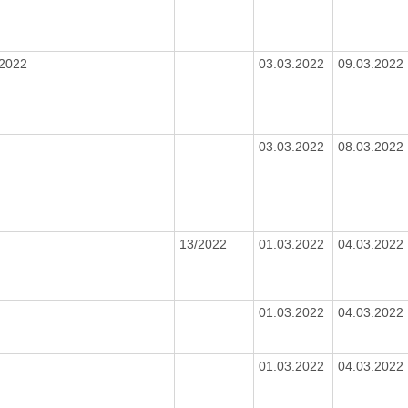
/2022
03.03.2022
09.03.2022
03.03.2022
08.03.2022
13/2022
01.03.2022
04.03.2022
01.03.2022
04.03.2022
01.03.2022
04.03.2022