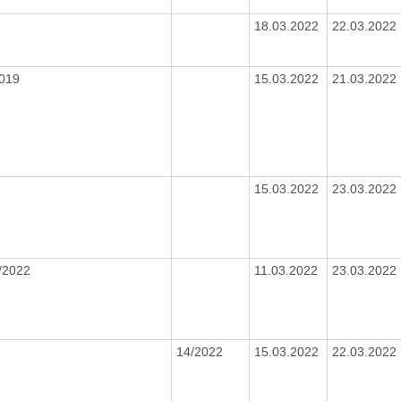
18.03.2022
22.03.2022
2019
15.03.2022
21.03.2022
15.03.2022
23.03.2022
5/2022
11.03.2022
23.03.2022
14/2022
15.03.2022
22.03.2022