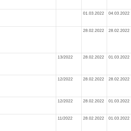
01.03.2022
04.03.2022
28.02.2022
28.02.2022
13/2022
28.02.2022
01.03.2022
12/2022
28.02.2022
28.02.2022
12/2022
28.02.2022
01.03.2022
11/2022
28.02.2022
01.03.2022