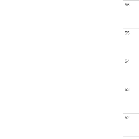
56
55
54
53
52