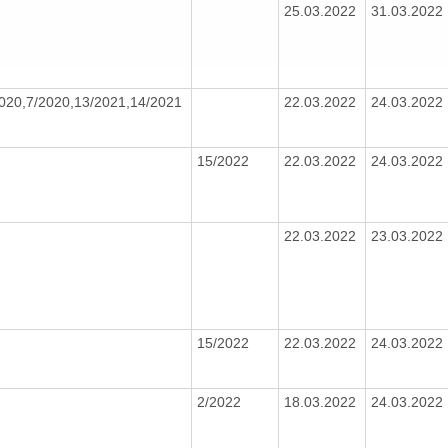
25.03.2022
31.03.2022
2020,7/2020,13/2021,14/2021
22.03.2022
24.03.2022
15/2022
22.03.2022
24.03.2022
22.03.2022
23.03.2022
15/2022
22.03.2022
24.03.2022
2/2022
18.03.2022
24.03.2022