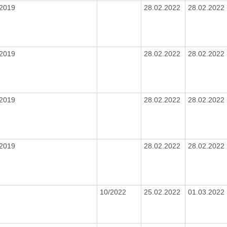
/2019
28.02.2022
28.02.2022
/2019
28.02.2022
28.02.2022
/2019
28.02.2022
28.02.2022
/2019
28.02.2022
28.02.2022
10/2022
25.02.2022
01.03.2022