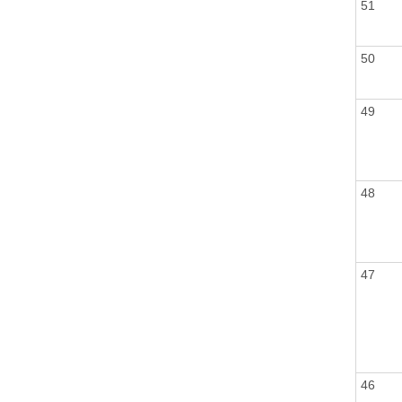
51
50
49
48
47
46