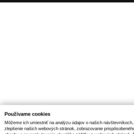
Používame cookies
Môžeme ich umiestniť na analýzu údajov o našich návštevníkoch,
zlepšenie našich webových stránok, zobrazovanie prispôsobenéh