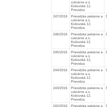
cukrárne a.s.
Košovská 12,
Prievidza
247/2016
Prievidzke pekárne a
cukrárne a.s.
Košovská 12,
Prievidza
246/2016
Prievidzke pekárne a
cukrárne a.s.
Košovská 12,
Prievidza
245/2016
Prievidzke pekárne a
cukrárne a.s.
Košovská 12,
Prievidza
244/2016
Prievidzke pekárne a
cukrárne a.s.
Košovská 12,
Prievidza
243/2016
Prievidzke pekárne a
cukrárne a.s.
Košovská 12,
Prievidza
242/2016
Prievidzke pekárne a