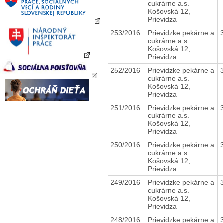
cukrárne a.s.
Košovská 12,
Prievidza
253/2016
Prievidzke pekárne a
cukrárne a.s.
Košovská 12,
Prievidza
252/2016
Prievidzke pekárne a
cukrárne a.s.
Košovská 12,
Prievidza
251/2016
Prievidzke pekárne a
cukrárne a.s.
Košovská 12,
Prievidza
250/2016
Prievidzke pekárne a
cukrárne a.s.
Košovská 12,
Prievidza
249/2016
Prievidzke pekárne a
cukrárne a.s.
Košovská 12,
Prievidza
248/2016
Prievidzke pekárne a