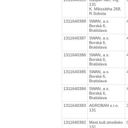
131
K. Mikszátha 268,
R.Sobota
1311640388
SWAN, a.s.
Borská 6,
Bratislava
1311640387
SWAN, a.s.
Borská 6,
Bratislava
1311640386
SWAN, a.s.
Borská 6,
Bratislava
1311640385
SWAN, a.s.
Borská 6,
Bratislava
1311640384
SWAN, a.s.
Borská 6,
Bratislava
1311640383
AGROBAN s.r.o.
131
1311640382
Mest.kult.stredisko
131