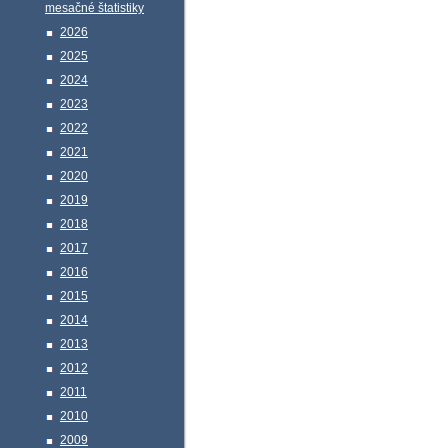
mesačné štatistiky
2026
2025
2024
2023
2022
2021
2020
2019
2018
2017
2016
2015
2014
2013
2012
2011
2010
2009