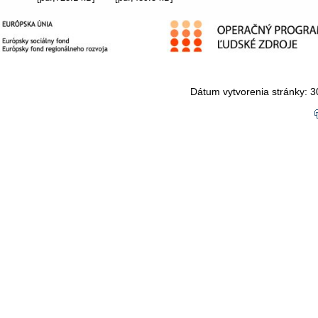
Dátum vytvorenia stránky: 3