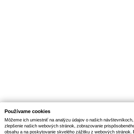
Používame cookies
Môžeme ich umiestniť na analýzu údajov o našich návštevníkoch,
zlepšenie našich webových stránok, zobrazovanie prispôsobenéh
obsahu a na poskytovanie skvelého zážitku z webových stránok. 